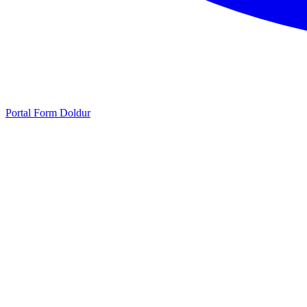
Portal
Form Doldur