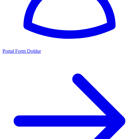
Portal
Form Doldur